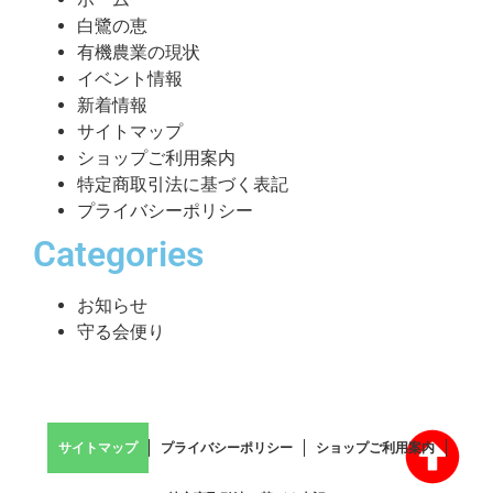
白鷺の恵
有機農業の現状
イベント情報
新着情報
サイトマップ
ショップご利用案内
特定商取引法に基づく表記
プライバシーポリシー
Categories
お知らせ
守る会便り
サイトマップ
プライバシーポリシー
ショップご利用案内