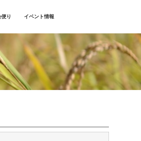
会便り
イベント情報