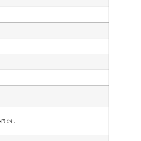
●円です。